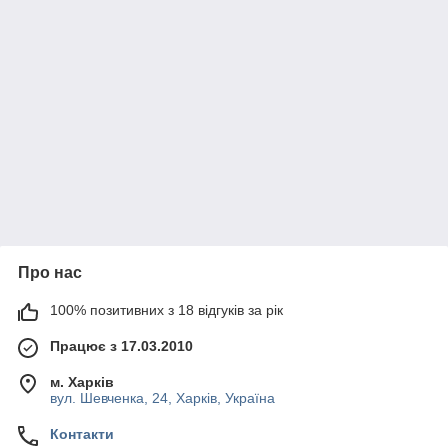
Про нас
100% позитивних з 18 відгуків за рік
Працює з 17.03.2010
м. Харків
вул. Шевченка, 24, Харків, Україна
Контакти