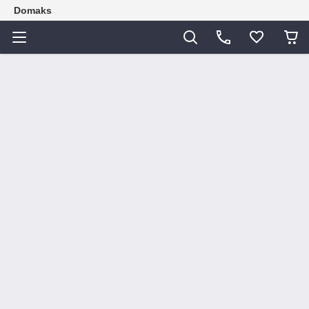
Domaks