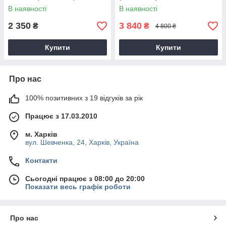
В наявності
В наявності
2 350
3 840
₴
₴
4 800 ₴
Купити
Купити
Про нас
100% позитивних з 19 відгуків за рік
Працює з 17.03.2010
м. Харків
вул. Шевченка, 24, Харків, Україна
Контакти
Сьогодні працює з 08:00 до 20:00
Показати весь графік роботи
Про нас