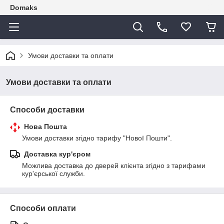
Domaks
Умови доставки та оплати
Умови доставки та оплати
Способи доставки
Нова Пошта
Умови доставки згідно тарифу "Нової Пошти".
Доставка кур'єром
Можлива доставка до дверей клієнта згідно з тарифами 
кур'єрської служби.
Способи оплати