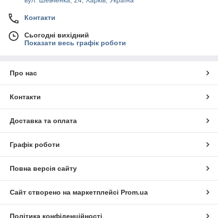
Контакти
Сьогодні вихідний
Показати весь графік роботи
Про нас
Контакти
Доставка та оплата
Графік роботи
Повна версія сайту
Сайт створено на маркетплейсі
Prom.ua
Політика конфіденційності