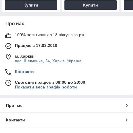
Купити
Купити
Про нас
100% позитивних з 18 відгуків за рік
Працює з 17.03.2010
м. Харків
вул. Шевченка, 24, Харків, Україна
Контакти
Сьогодні працює з 08:00 до 20:00
Показати весь графік роботи
Про нас
Контакти