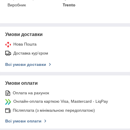
Виробник
Trento
Умови доставки
Нова Пошта
Доставка кур'єром
Всі умови доставки
Умови оплати
Оплата на рахунок
Онлайн-оплата карткою Visa, Mastercard - LiqPay
Післяплата (з мінімальною передоплатою)
Всі умови оплати