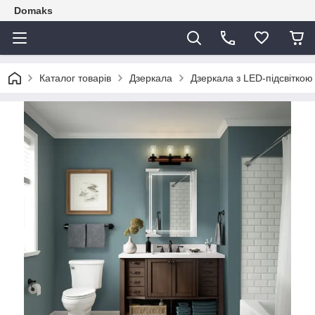
Domaks
Каталог товарів
Дзеркала
Дзеркала з LED-підсвіткою