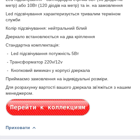
метр) або 10Вт (120 діодів на метр) та ін. на замовлення
Led підсвічування характеризується тривалим терміном
служби
Колір підсвічування: нейтральний білий
Дзеркало встановлюється на два кріплення
Стандартна комплектація:
- Led підсвічування потужність 5Вт
- Трансформатор 220v/12v
- Кнопковий вимикач у корпусі дзеркала
Приймаємо замовлення на індивідуальні розміри.
Для розрахунку вартості вашого дзеркала зв'яжіться з нашим
менеджером.
Приховати