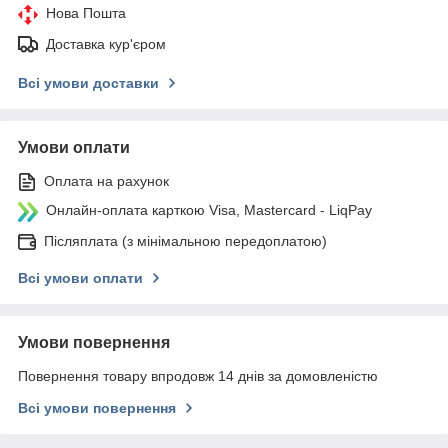
Нова Пошта
Доставка кур'єром
Всі умови доставки
Умови оплати
Оплата на рахунок
Онлайн-оплата карткою Visa, Mastercard - LiqPay
Післяплата (з мінімальною передоплатою)
Всі умови оплати
Умови повернення
Повернення товару впродовж 14 днів за домовленістю
Всі умови повернення