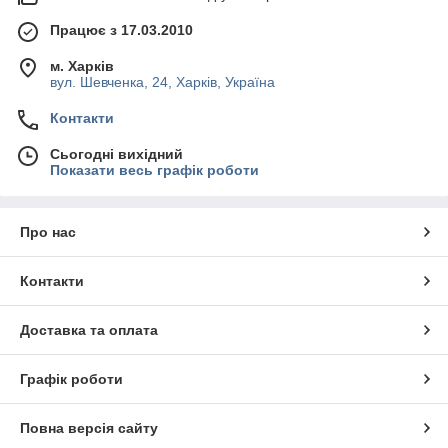
Працює з 17.03.2010
м. Харків
вул. Шевченка, 24, Харків, Україна
Контакти
Сьогодні вихідний
Показати весь графік роботи
Про нас
Контакти
Доставка та оплата
Графік роботи
Повна версія сайту