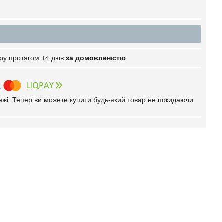
ру протягом 14 днів
за домовленістю
тежі. Тепер ви можете купити будь-який товар не покидаючи