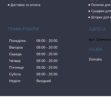
Доставка та оплата
Полички для
Сушарки для
Шторки для 
ГРАФІК РОБОТИ
вул. Шевченка
Понеділок
08:00
20:00
Вівторок
08:00
20:00
Середа
08:00
20:00
Domaks
Четвер
08:00
20:00
Пʼятниця
08:00
20:00
Субота
08:00
20:00
Неділя
Вихідний