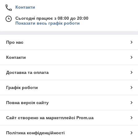
Контакти
Сьогодні працює з 08:00 до 20:00
Показати весь графік роботи
Про нас
Контакти
Доставка та оплата
Графік роботи
Повна версія сайту
Сайт створено на маркетплейсі
Prom.ua
Політика конфіденційності