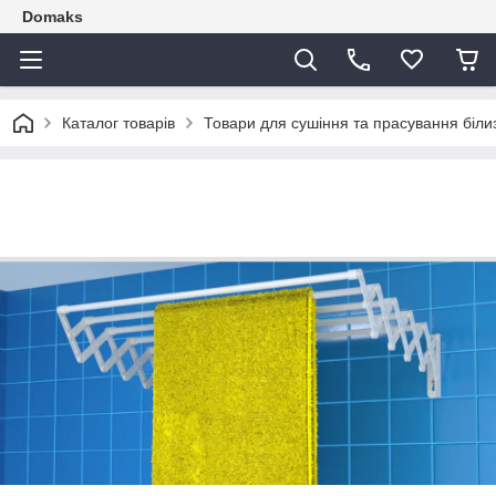
Domaks
Каталог товарів
Товари для сушіння та прасування біли