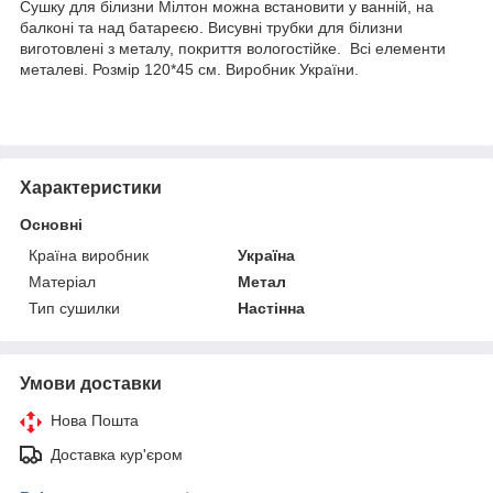
Сушку для білизни Мілтон можна встановити у ванній, на
балконі та над батареєю. Висувні трубки для білизни
виготовлені з металу, покриття вологостійке. Всі елементи
металеві. Розмір 120*45 см. Виробник України.
Характеристики
Основні
Країна виробник
Україна
Матеріал
Метал
Тип сушилки
Настінна
Умови доставки
Нова Пошта
Доставка кур'єром