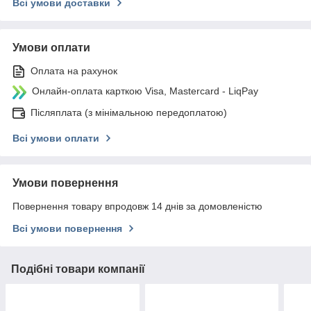
Всі умови доставки
Умови оплати
Оплата на рахунок
Онлайн-оплата карткою Visa, Mastercard - LiqPay
Післяплата (з мінімальною передоплатою)
Всі умови оплати
Умови повернення
Повернення товару впродовж 14 днів за домовленістю
Всі умови повернення
Подібні товари компанії