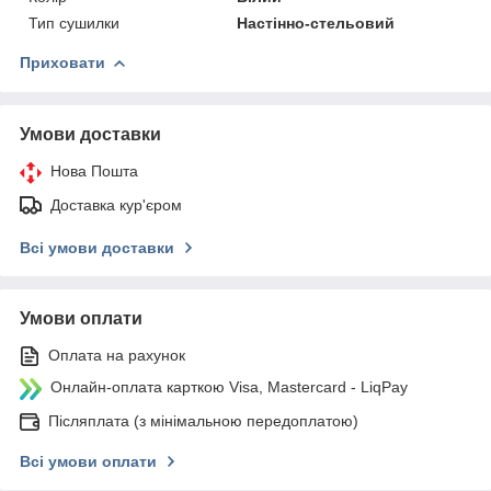
Тип сушилки
Настінно-стельовий
Приховати
Умови доставки
Нова Пошта
Доставка кур'єром
Всі умови доставки
Умови оплати
Оплата на рахунок
Онлайн-оплата карткою Visa, Mastercard - LiqPay
Післяплата (з мінімальною передоплатою)
Всі умови оплати