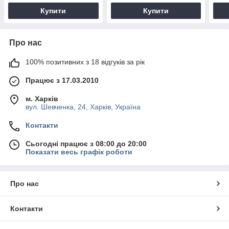
Купити
Купити
Про нас
100% позитивних з 18 відгуків за рік
Працює з 17.03.2010
м. Харків
вул. Шевченка, 24, Харків, Україна
Контакти
Сьогодні працює з 08:00 до 20:00
Показати весь графік роботи
Про нас
Контакти