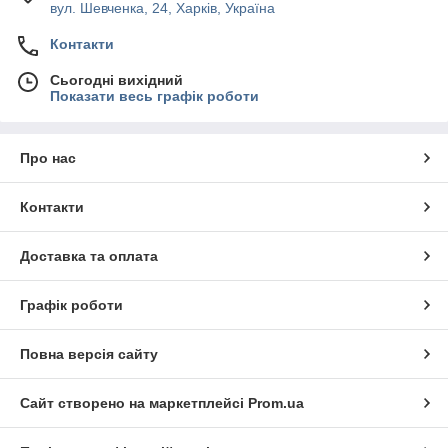
вул. Шевченка, 24, Харків, Україна
Контакти
Сьогодні вихідний
Показати весь графік роботи
Про нас
Контакти
Доставка та оплата
Графік роботи
Повна версія сайту
Сайт створено на маркетплейсі
Prom.ua