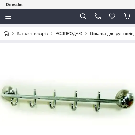
Domaks
Каталог товарів
РОЗПРОДАЖ
Вішалка для рушників,