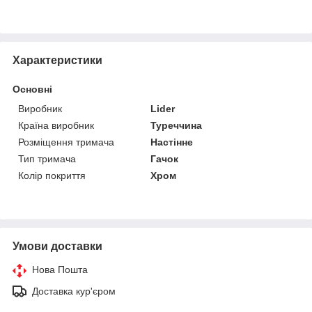
Характеристики
Основні
Виробник
Lider
Країна виробник
Туреччина
Розміщення тримача
Настінне
Тип тримача
Гачок
Колір покриття
Хром
Умови доставки
Нова Пошта
Доставка кур'єром