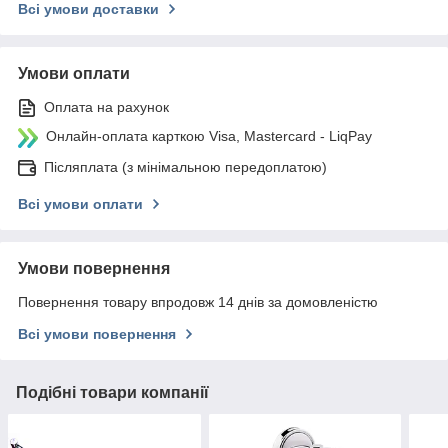
Всі умови доставки
Умови оплати
Оплата на рахунок
Онлайн-оплата карткою Visa, Mastercard - LiqPay
Післяплата (з мінімальною передоплатою)
Всі умови оплати
Умови повернення
Повернення товару впродовж 14 днів за домовленістю
Всі умови повернення
Подібні товари компанії