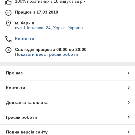
100% позитивних з 18 відгуків за рік
Працює з 17.03.2010
м. Харків
вул. Шевченка, 24, Харків, Україна
Контакти
Сьогодні працює з 08:00 до 20:00
Показати весь графік роботи
Про нас
Контакти
Доставка та оплата
Графік роботи
Повна версія сайту