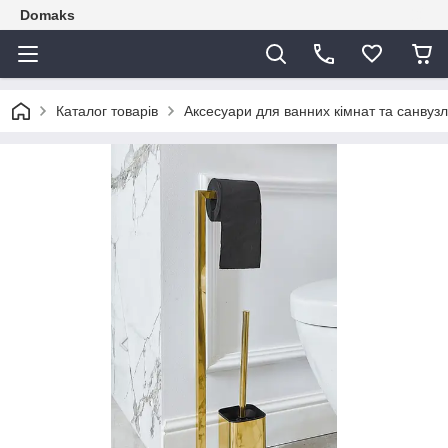
Domaks
Каталог товарів
Аксесуари для ванних кімнат та санвузл