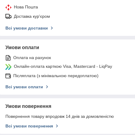
Нова Пошта
Доставка кур'єром
Всі умови доставки
Умови оплати
Оплата на рахунок
Онлайн-оплата карткою Visa, Mastercard - LiqPay
Післяплата (з мінімальною передоплатою)
Всі умови оплати
Умови повернення
Повернення товару впродовж 14 днів за домовленістю
Всі умови повернення