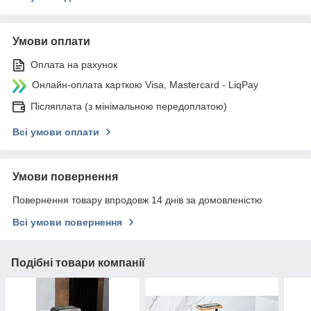
Умови оплати
Оплата на рахунок
Онлайн-оплата карткою Visa, Mastercard - LiqPay
Післяплата (з мінімальною передоплатою)
Всі умови оплати
Умови повернення
Повернення товару впродовж 14 днів за домовленістю
Всі умови повернення
Подібні товари компанії