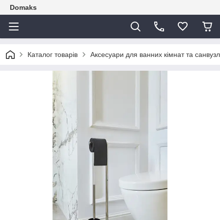
Domaks
Каталог товарів
Аксесуари для ванних кімнат та санвузл