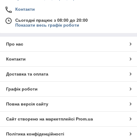
Контакти
Сьогодні працює з 08:00 до 20:00
Показати весь графік роботи
Про нас
Контакти
Доставка та оплата
Графік роботи
Повна версія сайту
Сайт створено на маркетплейсі
Prom.ua
Політика конфіденційності