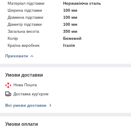
Матеріал підставки
Нержавіюча сталь
Ширина підставки
100 мм
Довжина підставки
100 мм
Діаметр підставки
100 мм
Загальна висота
350 мм
Колір
Бежевий
Країна виробник
Італія
Приховати
Умови доставки
Нова Пошта
Доставка кур'єром
Всі умови доставки
Умови оплати