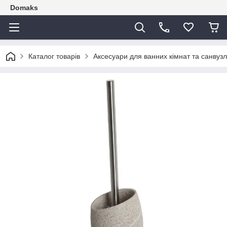
Domaks
Каталог товарів
Аксесуари для ванних кімнат та санвузл