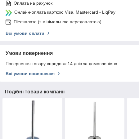
Оплата на рахунок
Онлайн-оплата карткою Visa, Mastercard - LiqPay
Післяплата (з мінімальною передоплатою)
Всі умови оплати
Умови повернення
Повернення товару впродовж 14 днів за домовленістю
Всі умови повернення
Подібні товари компанії