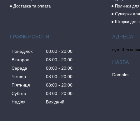
Доставка та оплата
Полички для
Сушарки для
Шторки для 
ГРАФІК РОБОТИ
вул. Шевченка
Понеділок
08:00
20:00
Вівторок
08:00
20:00
Середа
08:00
20:00
Domaks
Четвер
08:00
20:00
Пʼятниця
08:00
20:00
Субота
08:00
20:00
Неділя
Вихідний