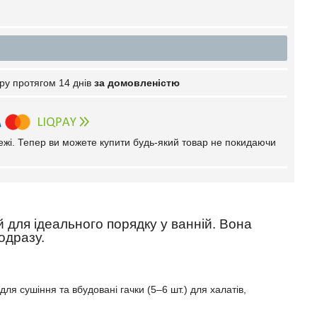
ру протягом 14 днів
за домовленістю
тежі. Тепер ви можете купити будь-який товар не покидаючи
для ідеального порядку у ванній. Вона
одразу.
я сушіння та вбудовані гачки (5–6 шт.) для халатів,