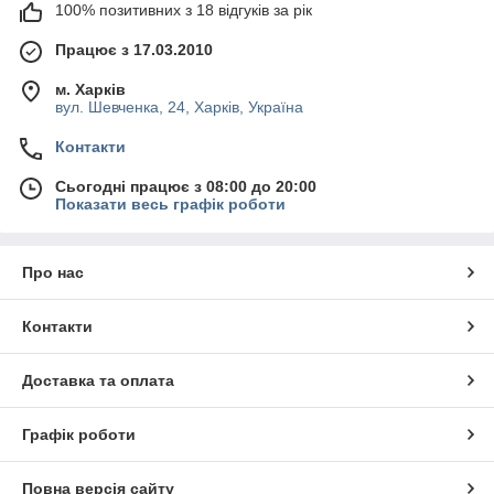
100% позитивних з 18 відгуків за рік
Працює з 17.03.2010
м. Харків
вул. Шевченка, 24, Харків, Україна
Контакти
Сьогодні працює з 08:00 до 20:00
Показати весь графік роботи
Про нас
Контакти
Доставка та оплата
Графік роботи
Повна версія сайту