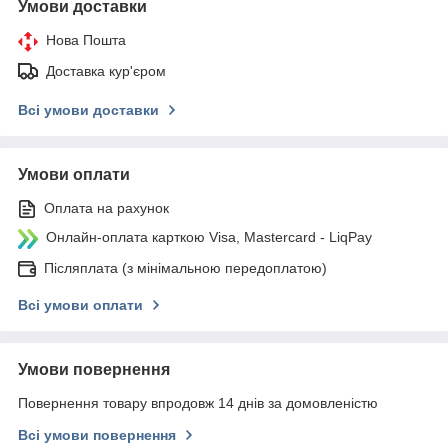
Умови доставки
Нова Пошта
Доставка кур'єром
Всі умови доставки
Умови оплати
Оплата на рахунок
Онлайн-оплата карткою Visa, Mastercard - LiqPay
Післяплата (з мінімальною передоплатою)
Всі умови оплати
Умови повернення
Повернення товару впродовж 14 днів за домовленістю
Всі умови повернення