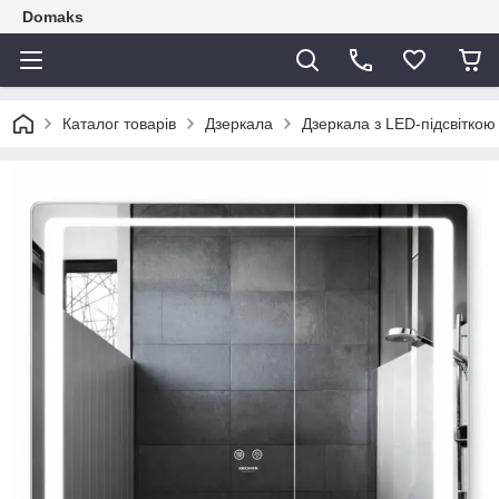
Domaks
Каталог товарів
Дзеркала
Дзеркала з LED-підсвіткою