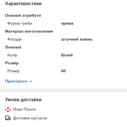
Характеристики
Основні атрибути
Форма тумби
пряма
Матеріал виготовлення
Фасади
штучний камінь
Основні
Колір
Білий
Розмір
Розмір
60
Приховати
Умови доставки
Нова Пошта
Доставка кур'єром