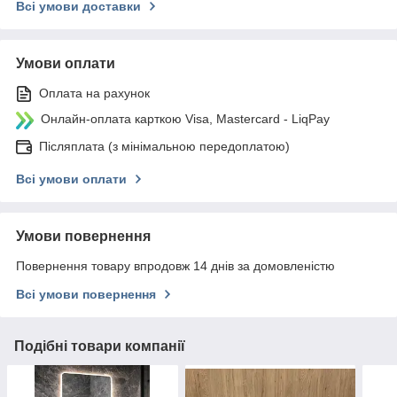
Всі умови доставки
Умови оплати
Оплата на рахунок
Онлайн-оплата карткою Visa, Mastercard - LiqPay
Післяплата (з мінімальною передоплатою)
Всі умови оплати
Умови повернення
Повернення товару впродовж 14 днів за домовленістю
Всі умови повернення
Подібні товари компанії