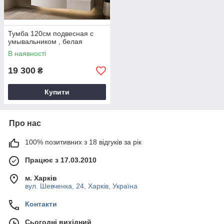
Тумба 120см подвесная с
умывальником , белая
В наявності
19 300
₴
Купити
Про нас
100% позитивних з 18 відгуків за рік
Працює з 17.03.2010
м. Харків
вул. Шевченка, 24, Харків, Україна
Контакти
Сьогодні вихідний