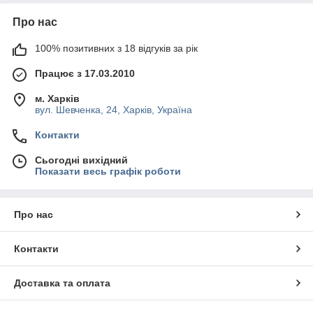
Про нас
100% позитивних з 18 відгуків за рік
Працює з 17.03.2010
м. Харків
вул. Шевченка, 24, Харків, Україна
Контакти
Сьогодні вихідний
Показати весь графік роботи
Про нас
Контакти
Доставка та оплата