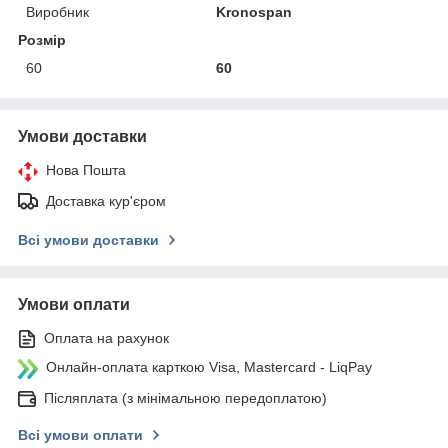
Виробник
Kronospan
Розмір
60
60
Умови доставки
Нова Пошта
Доставка кур'єром
Всі умови доставки
Умови оплати
Оплата на рахунок
Онлайн-оплата карткою Visa, Mastercard - LiqPay
Післяплата (з мінімальною передоплатою)
Всі умови оплати