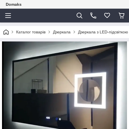
Domaks
Каталог товарів
Дзеркала
Дзеркала з LED-підсвіткою