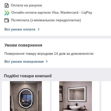
Оплата на рахунок
Онлайн-оплата карткою Visa, Mastercard - LiqPay
Післяплата (з мінімальною передоплатою)
Всі умови оплати
Умови повернення
Повернення товару впродовж 14 днів за домовленістю
Всі умови повернення
Подібні товари компанії