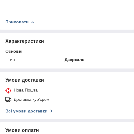
Приховати
Характеристики
Основні
Тип
Дзеркало
Умови доставки
Нова Пошта
Доставка кур'єром
Всі умови доставки
Умови оплати