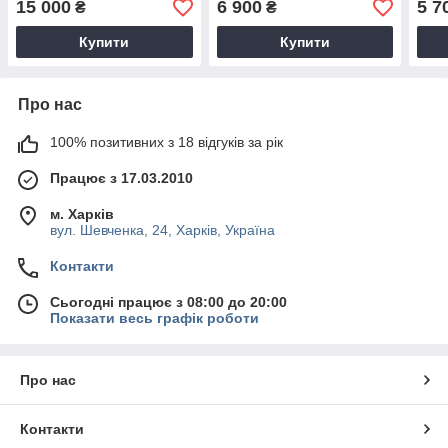
15 000
6 900
5 7
₴
₴
сен
Купити
Купити
Про нас
100% позитивних з 18 відгуків за рік
Працює з 17.03.2010
м. Харків
вул. Шевченка, 24, Харків, Україна
Контакти
Сьогодні працює з 08:00 до 20:00
Показати весь графік роботи
Про нас
Контакти