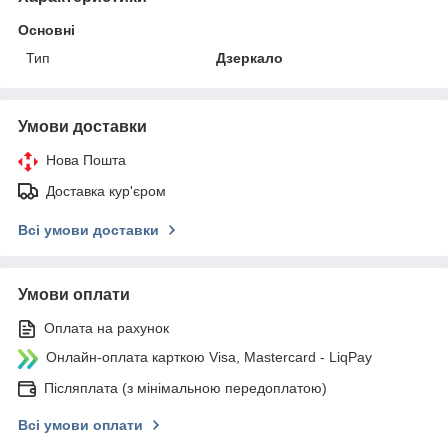
Основні
Тип
Дзеркало
Умови доставки
Нова Пошта
Доставка кур'єром
Всі умови доставки
Умови оплати
Оплата на рахунок
Онлайн-оплата карткою Visa, Mastercard - LiqPay
Післяплата (з мінімальною передоплатою)
Всі умови оплати