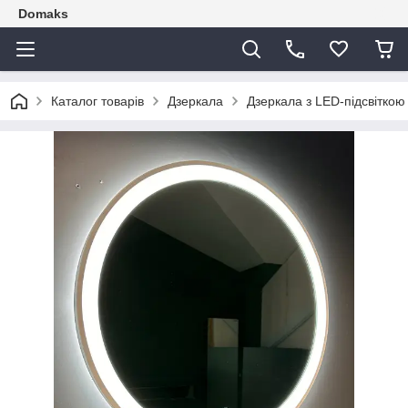
Domaks
Каталог товарів
Дзеркала
Дзеркала з LED-підсвіткою