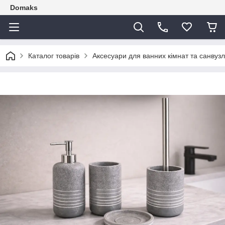
Domaks
Каталог товарів
Аксесуари для ванних кімнат та санвузл