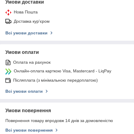
Умови доставки
Нова Пошта
Доставка кур'єром
Всі умови доставки
Умови оплати
Оплата на рахунок
Онлайн-оплата карткою Visa, Mastercard - LiqPay
Післяплата (з мінімальною передоплатою)
Всі умови оплати
Умови повернення
Повернення товару впродовж 14 днів за домовленістю
Всі умови повернення