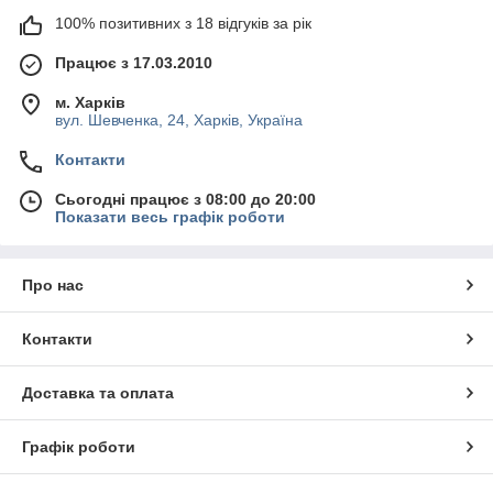
100% позитивних з 18 відгуків за рік
Працює з 17.03.2010
м. Харків
вул. Шевченка, 24, Харків, Україна
Контакти
Сьогодні працює з 08:00 до 20:00
Показати весь графік роботи
Про нас
Контакти
Доставка та оплата
Графік роботи