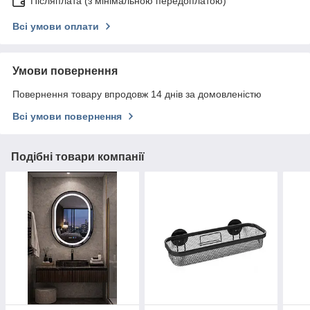
Післяплата (з мінімальною передоплатою)
Всі умови оплати
Умови повернення
Повернення товару впродовж 14 днів за домовленістю
Всі умови повернення
Подібні товари компанії