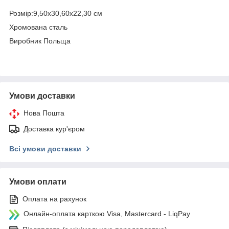
Розмір:9,50х30,60х22,30 см
Хромована сталь
Виробник Польща
Умови доставки
Нова Пошта
Доставка кур'єром
Всі умови доставки
Умови оплати
Оплата на рахунок
Онлайн-оплата карткою Visa, Mastercard - LiqPay