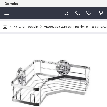
Domaks
Каталог товарів
Аксесуари для ванних кімнат та санвузл