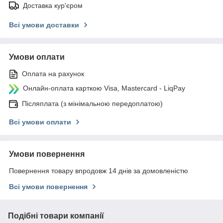
Доставка кур'єром
Всі умови доставки
Умови оплати
Оплата на рахунок
Онлайн-оплата карткою Visa, Mastercard - LiqPay
Післяплата (з мінімальною передоплатою)
Всі умови оплати
Умови повернення
Повернення товару впродовж 14 днів за домовленістю
Всі умови повернення
Подібні товари компанії