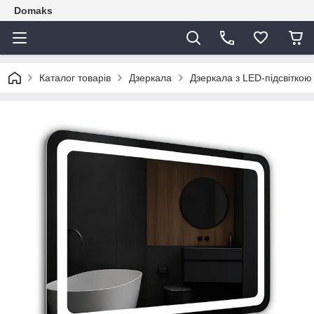
Domaks
Каталог товарів
Дзеркала
Дзеркала з LED-підсвіткою