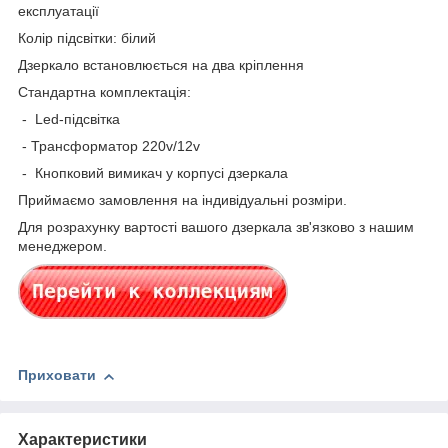
експлуатації
Колір підсвітки: білий
Дзеркало встановлюється на два кріплення
Стандартна комплектація:
- Led-підсвітка
- Трансформатор 220v/12v
- Кнопковий вимикач у корпусі дзеркала
Приймаємо замовлення на індивідуальні розміри.
Для розрахунку вартості вашого дзеркала зв'язково з нашим
менеджером.
Приховати
Характеристики