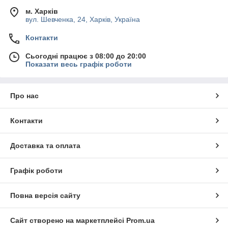
м. Харків
вул. Шевченка, 24, Харків, Україна
Контакти
Сьогодні працює з 08:00 до 20:00
Показати весь графік роботи
Про нас
Контакти
Доставка та оплата
Графік роботи
Повна версія сайту
Сайт створено на маркетплейсі
Prom.ua