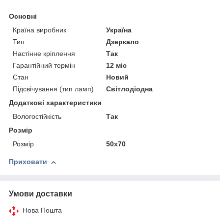
Основні
Країна виробник
Україна
Тип
Дзеркало
Настінне кріплення
Так
Гарантійний термін
12 міс
Стан
Новий
Підсвічування (тип ламп)
Світлодіодна
Додаткові характеристики
Вологостійкість
Так
Розмір
Розмір
50х70
Приховати
Умови доставки
Нова Пошта