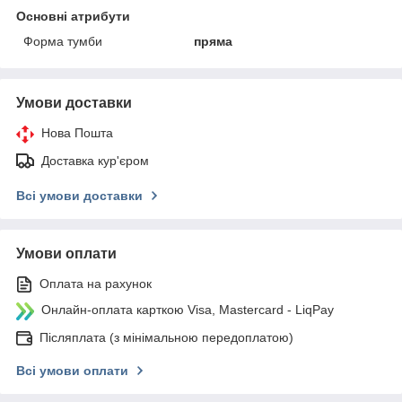
Основні атрибути
Форма тумби
пряма
Умови доставки
Нова Пошта
Доставка кур'єром
Всі умови доставки
Умови оплати
Оплата на рахунок
Онлайн-оплата карткою Visa, Mastercard - LiqPay
Післяплата (з мінімальною передоплатою)
Всі умови оплати