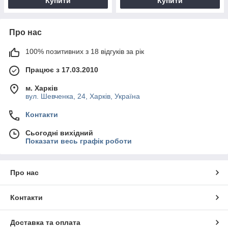
Купити
Купити
Про нас
100% позитивних з 18 відгуків за рік
Працює з 17.03.2010
м. Харків
вул. Шевченка, 24, Харків, Україна
Контакти
Сьогодні вихідний
Показати весь графік роботи
Про нас
Контакти
Доставка та оплата