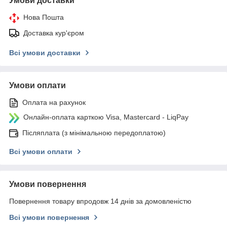
Умови доставки
Нова Пошта
Доставка кур'єром
Всі умови доставки
Умови оплати
Оплата на рахунок
Онлайн-оплата карткою Visa, Mastercard - LiqPay
Післяплата (з мінімальною передоплатою)
Всі умови оплати
Умови повернення
Повернення товару впродовж 14 днів за домовленістю
Всі умови повернення