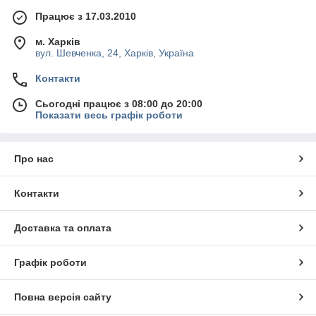
Працює з 17.03.2010
м. Харків
вул. Шевченка, 24, Харків, Україна
Контакти
Сьогодні працює з 08:00 до 20:00
Показати весь графік роботи
Про нас
Контакти
Доставка та оплата
Графік роботи
Повна версія сайту