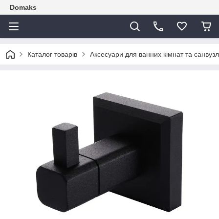
Domaks
Каталог товарів
Аксесуари для ванних кімнат та санвузл