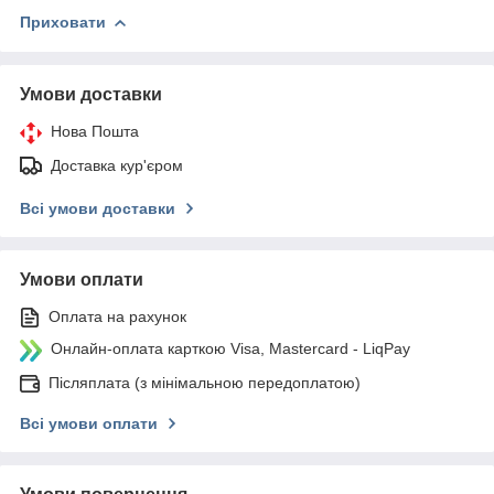
Приховати
Умови доставки
Нова Пошта
Доставка кур'єром
Всі умови доставки
Умови оплати
Оплата на рахунок
Онлайн-оплата карткою Visa, Mastercard - LiqPay
Післяплата (з мінімальною передоплатою)
Всі умови оплати