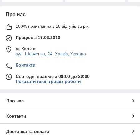
Про нас
100% позитивних з 18 відгуків за рік
Працює з 17.03.2010
м. Харків
вул. Шевченка, 24, Харків, Україна
Контакти
Сьогодні працює з 08:00 до 20:00
Показати весь графік роботи
Про нас
Контакти
Доставка та оплата