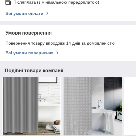
Післяплата (з мінімальною передоплатою)
Всі умови оплати
Умови повернення
Повернення товару впродовж 14 днів за домовленістю
Всі умови повернення
Подібні товари компанії