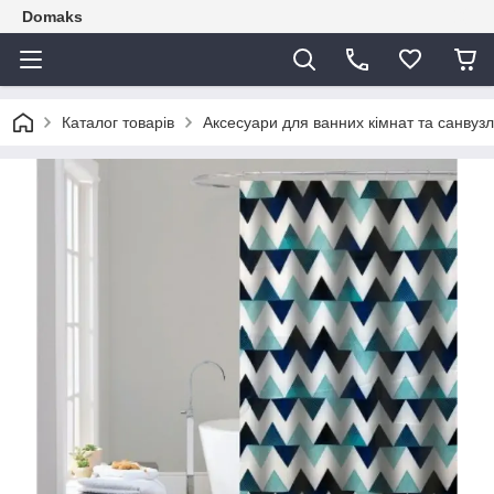
Domaks
Каталог товарів
Аксесуари для ванних кімнат та санвузл