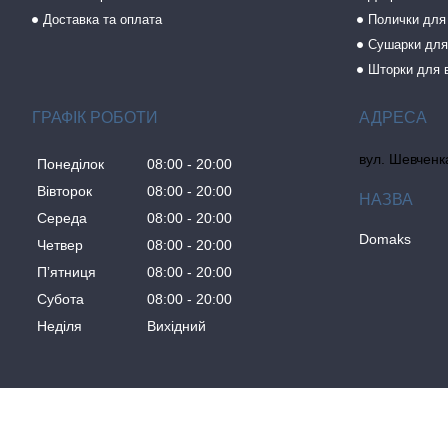
Доставка та оплата
Полички для
Сушарки для
Шторки для 
ГРАФІК РОБОТИ
вул. Шевченка
Понеділок
08:00
20:00
Вівторок
08:00
20:00
Середа
08:00
20:00
Domaks
Четвер
08:00
20:00
Пʼятниця
08:00
20:00
Субота
08:00
20:00
Неділя
Вихідний