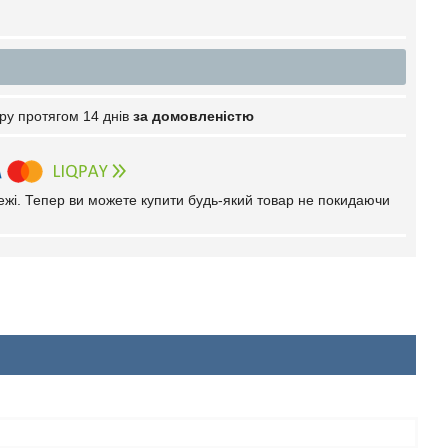
ру протягом 14 днів
за домовленістю
тежі. Тепер ви можете купити будь-який товар не покидаючи