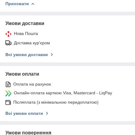
Приховати
Умови доставки
Нова Пошта
Доставка кур'єром
Всі умови доставки
Умови оплати
Оплата на рахунок
Онлайн-оплата карткою Visa, Mastercard - LiqPay
Післяплата (з мінімальною передоплатою)
Всі умови оплати
Умови повернення