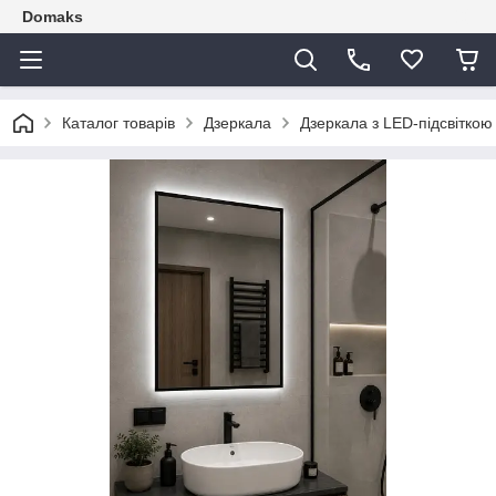
Domaks
Каталог товарів
Дзеркала
Дзеркала з LED-підсвіткою