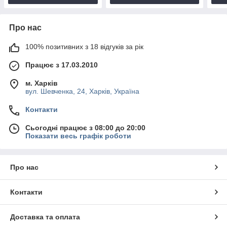
Про нас
100% позитивних з 18 відгуків за рік
Працює з 17.03.2010
м. Харків
вул. Шевченка, 24, Харків, Україна
Контакти
Сьогодні працює з 08:00 до 20:00
Показати весь графік роботи
Про нас
Контакти
Доставка та оплата