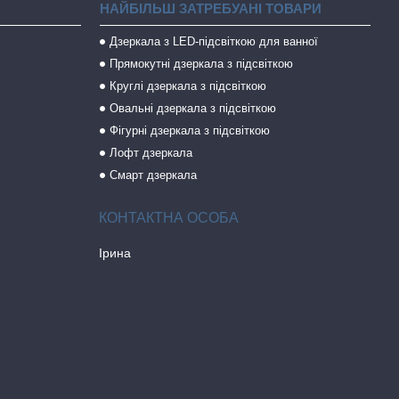
НАЙБІЛЬШ ЗАТРЕБУАНІ ТОВАРИ
Дзеркала з LED-підсвіткою для ванної
Прямокутні дзеркала з підсвіткою
Круглі дзеркала з підсвіткою
Овальні дзеркала з підсвіткою
Фігурні дзеркала з підсвіткою
Лофт дзеркала
Смарт дзеркала
Ірина