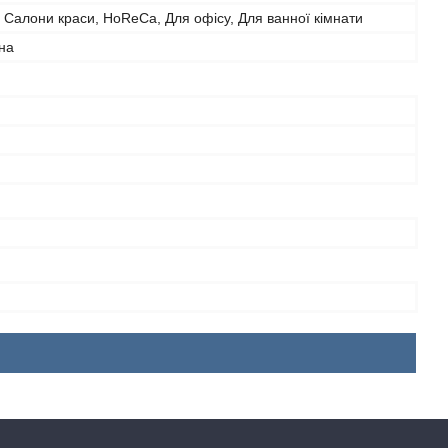
 Салони краси, HoReCa, Для офісу, Для ванної кімнати
на