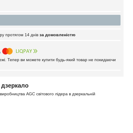
ру протягом 14 днів
за домовленістю
тежі. Тепер ви можете купити будь-який товар не покидаючи
е дзеркало
 виробництва AGC світового лідера в дзеркальній