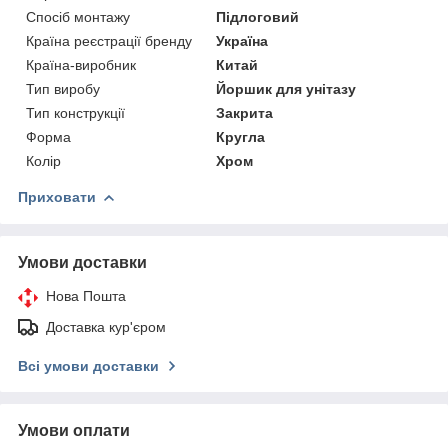
Спосіб монтажу
Підлоговий
Країна реєстрації бренду
Україна
Країна-виробник
Китай
Тип виробу
Йоршик для унітазу
Тип конструкції
Закрита
Форма
Кругла
Колір
Хром
Приховати
Умови доставки
Нова Пошта
Доставка кур'єром
Всі умови доставки
Умови оплати