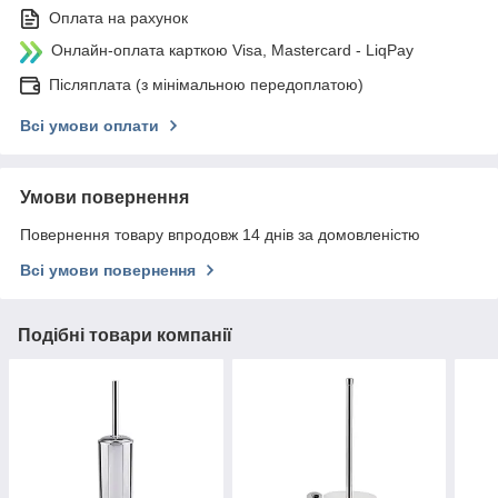
Оплата на рахунок
Онлайн-оплата карткою Visa, Mastercard - LiqPay
Післяплата (з мінімальною передоплатою)
Всі умови оплати
Умови повернення
Повернення товару впродовж 14 днів за домовленістю
Всі умови повернення
Подібні товари компанії