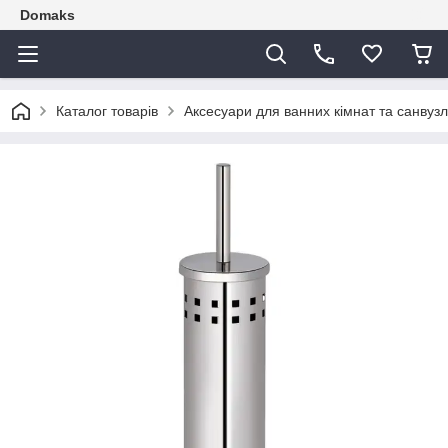
Domaks
Каталог товарів
Аксесуари для ванних кімнат та санвузл