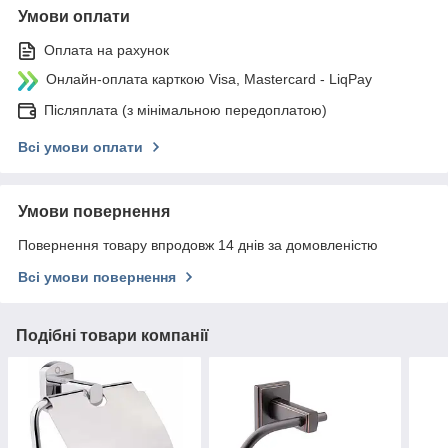
Умови оплати
Оплата на рахунок
Онлайн-оплата карткою Visa, Mastercard - LiqPay
Післяплата (з мінімальною передоплатою)
Всі умови оплати
Умови повернення
Повернення товару впродовж 14 днів за домовленістю
Всі умови повернення
Подібні товари компанії