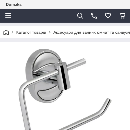
Domaks
Каталог товарів
Аксесуари для ванних кімнат та санвузл