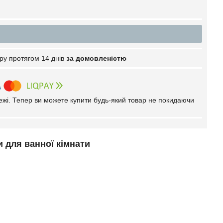
ру протягом 14 днів
за домовленістю
тежі. Тепер ви можете купити будь-який товар не покидаючи
 для ванної кімнати