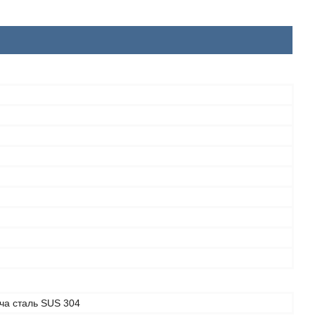
ча сталь SUS 304