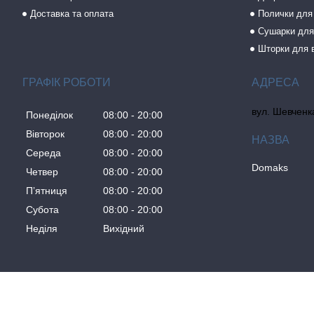
Доставка та оплата
Полички для
Сушарки для
Шторки для 
ГРАФІК РОБОТИ
вул. Шевченка
Понеділок
08:00
20:00
Вівторок
08:00
20:00
Середа
08:00
20:00
Domaks
Четвер
08:00
20:00
Пʼятниця
08:00
20:00
Субота
08:00
20:00
Неділя
Вихідний