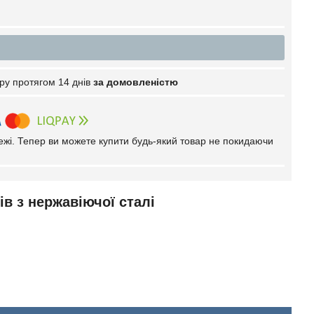
ру протягом 14 днів
за домовленістю
тежі. Тепер ви можете купити будь-який товар не покидаючи
в з нержавіючої сталі