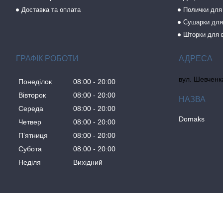
Доставка та оплата
Полички для
Сушарки для
Шторки для 
ГРАФІК РОБОТИ
вул. Шевченка
Понеділок
08:00
20:00
Вівторок
08:00
20:00
Середа
08:00
20:00
Domaks
Четвер
08:00
20:00
Пʼятниця
08:00
20:00
Субота
08:00
20:00
Неділя
Вихідний