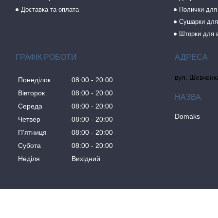
Доставка та оплата
Полички для
Сушарки для
Шторки для 
ГРАФІК РОБОТИ
вул. Шевченка
Понеділок
08:00
20:00
Вівторок
08:00
20:00
Середа
08:00
20:00
Domaks
Четвер
08:00
20:00
Пʼятниця
08:00
20:00
Субота
08:00
20:00
Неділя
Вихідний