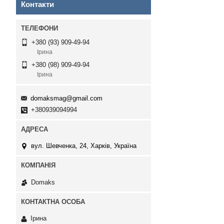
Контакти
+380 (93) 909-49-94
Ірина
+380 (98) 909-49-94
Ірина
domaksmag@gmail.com
+380939094994
вул. Шевченка, 24, Харків, Україна
Domaks
Ірина