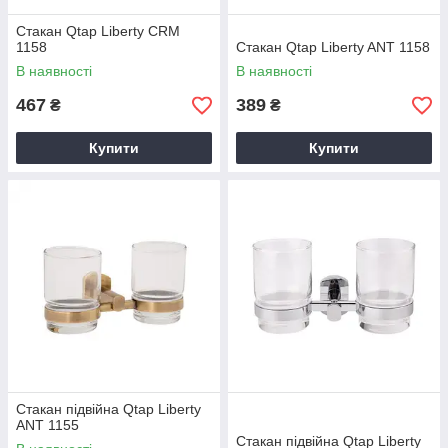
Стакан Qtap Liberty CRM
1158
Стакан Qtap Liberty ANT 1158
В наявності
В наявності
467
389
₴
₴
Купити
Купити
Стакан підвійна Qtap Liberty
ANT 1155
Стакан підвійна Qtap Liberty