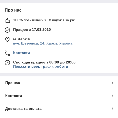
Про нас
100% позитивних з 18 відгуків за рік
Працює з 17.03.2010
м. Харків
вул. Шевченка, 24, Харків, Україна
Контакти
Сьогодні працює з 08:00 до 20:00
Показати весь графік роботи
Про нас
Контакти
Доставка та оплата