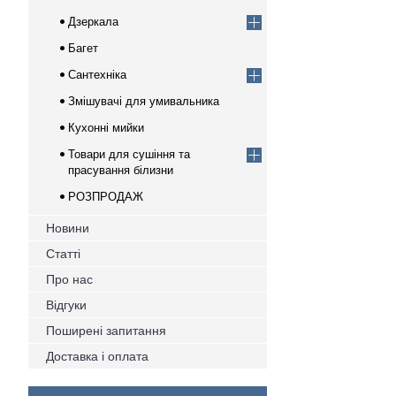
Дзеркала
Багет
Сантехніка
Змішувачі для умивальника
Кухонні мийки
Товари для сушіння та
прасування білизни
РОЗПРОДАЖ
Новини
Статті
Про нас
Відгуки
Поширені запитання
Доставка і оплата