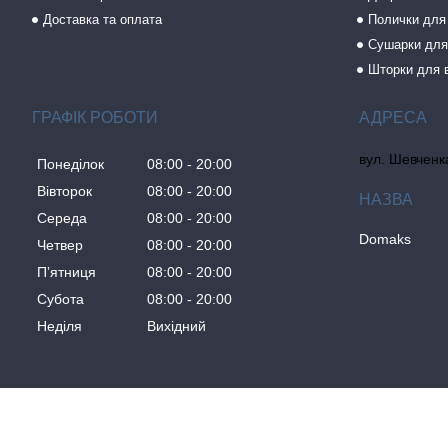
Доставка та оплата
Полички для
Сушарки для
Шторки для 
ГРАФІК РОБОТИ
вул. Шевченка
Понеділок
08:00
20:00
Вівторок
08:00
20:00
Середа
08:00
20:00
Domaks
Четвер
08:00
20:00
Пʼятниця
08:00
20:00
Субота
08:00
20:00
Неділя
Вихідний