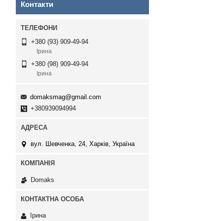
Контакти
+380 (93) 909-49-94
Ірина
+380 (98) 909-49-94
Ірина
domaksmag@gmail.com
+380939094994
вул. Шевченка, 24, Харків, Україна
Domaks
Ірина