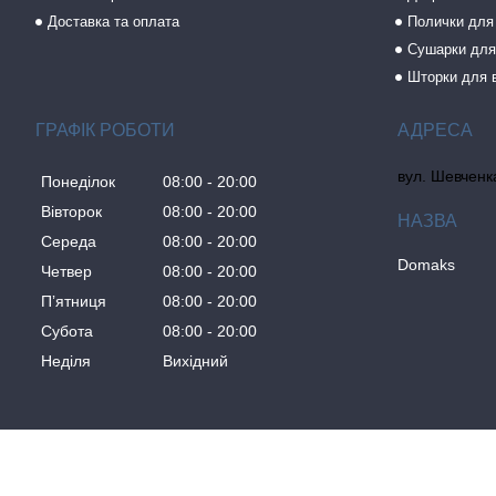
Доставка та оплата
Полички для
Сушарки для
Шторки для 
ГРАФІК РОБОТИ
вул. Шевченка
Понеділок
08:00
20:00
Вівторок
08:00
20:00
Середа
08:00
20:00
Domaks
Четвер
08:00
20:00
Пʼятниця
08:00
20:00
Субота
08:00
20:00
Неділя
Вихідний